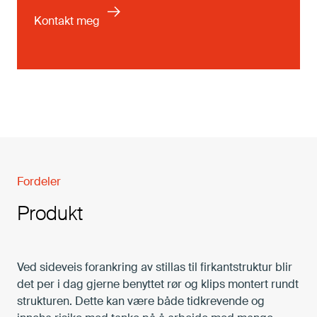
Fordeler
Produkt
Ved sideveis forankring av stillas til firkantstruktur blir
det per i dag gjerne benyttet rør og klips montert rundt
strukturen. Dette kan være både tidkrevende og