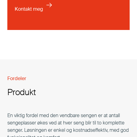
Fordeler
Produkt
En viktig fordel med den vendbare sengen er at antall
sengeplasser økes ved at hver seng blir til to komplette
senger. Løsningen er enkel og kostnadseffektiv, med god