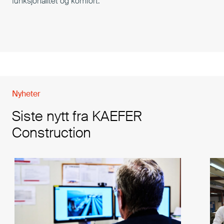
funksjonalitet og komfort.
Nyheter
Siste nytt fra KAEFER
Construction